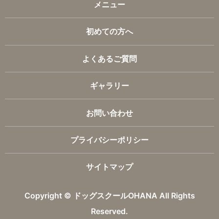
メニュー
初めての方へ
よくあるご質問
ギャラリー
お問い合わせ
プライバシーポリシー
サイトマップ
Copyright © ドッグスクールOHANA All Rights
Reserved.