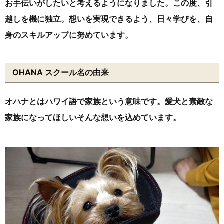
お手伝いがしたいと考えるようになりました。この度、引
越しを機に独立。想いを実現できるよう、日々学びを、自
身のスキルアップに努めています。
OHANA スクール名の由来
オハナとはハワイ語で家族という意味です。愛犬と素敵な
家族になってほしいそんな想いを込めています。