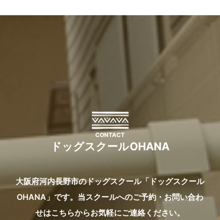
CONTACT
ドッグスクールOHANA
大阪府河内長野市のドッグスクール「ドッグスクール
OHANA」です。
当スクールへのご予約・お問い合わ
せはこちらからお気軽にご連絡ください。