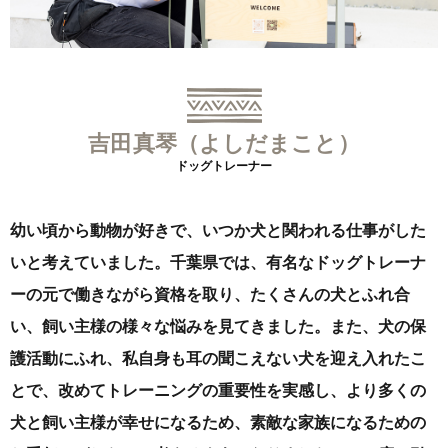
吉田真琴（よしだまこと）
ドッグトレーナー
幼い頃から動物が好きで、いつか犬と関われる仕事がした
いと考えていました。千葉県では、有名なドッグトレーナ
ーの元で働きながら資格を取り、たくさんの犬とふれ合
い、飼い主様の様々な悩みを見てきました。また、犬の保
護活動にふれ、私自身も耳の聞こえない犬を迎え入れたこ
とで、改めてトレーニングの重要性を実感し、より多くの
犬と飼い主様が幸せになるため、素敵な家族になるための