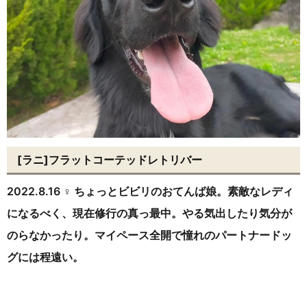
[ラニ]フラットコーテッドレトリバー
2022.8.16 ♀ ちょっとビビリのおてんば娘。素敵なレディ
になるべく、現在修行の真っ最中。やる気出したり気分が
のらなかったり。マイペース全開で憧れのパートナードッ
グには程遠い。