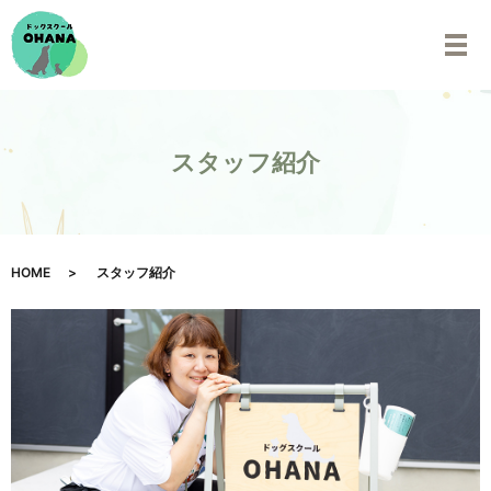
スタッフ紹介
HOME
スタッフ紹介