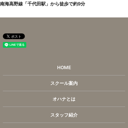
南海高野線「千代田駅」から徒歩で約9分
HOME
スクール案内
オハナとは
スタッフ紹介