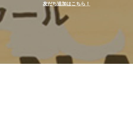
友だち追加はこちら！