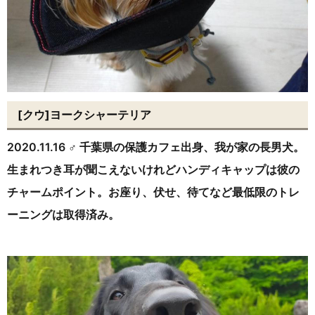
[クウ]ヨークシャーテリア
2020.11.16 ♂ 千葉県の保護カフェ出身、我が家の長男犬。
生まれつき耳が聞こえないけれどハンディキャップは彼の
チャームポイント。お座り、伏せ、待てなど最低限のトレ
ーニングは取得済み。