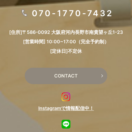
070-1770-7432
[住所]〒586-0092 大阪府河内長野市南貴望ヶ丘1-23
[営業時間] 10:00~17:00（完全予約制）
[定休日]不定休
CONTACT
Instagramで情報配信中！