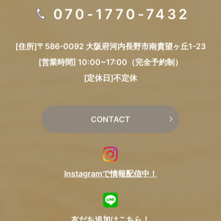
070-1770-7432
[住所]〒586-0092 大阪府河内長野市南貴望ヶ丘1-23
[営業時間] 10:00~17:00（完全予約制）
[定休日]不定休
CONTACT
Instagramで情報配信中！
友だち追加はこちら！