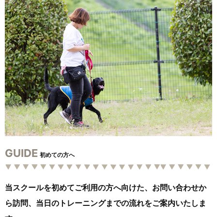
GUIDE
初めての方へ
当スクールを初めてご利用の方へ向けた、お問い合わせか
ら訪問、当日のトレーニングまでの流れをご案内いたしま