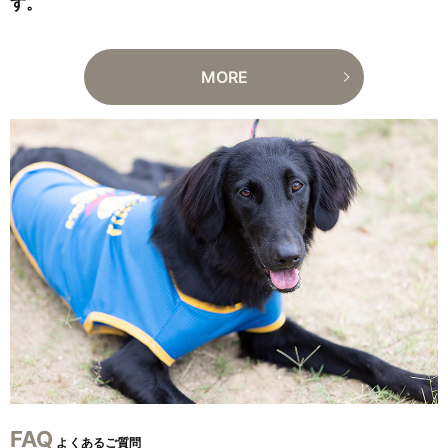
す。
MORE
FAQ
よくあるご質問