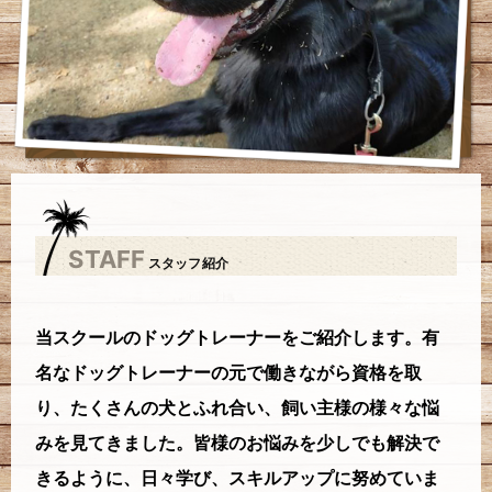
STAFF
スタッフ紹介
当スクールのドッグトレーナーをご紹介します。有
名なドッグトレーナーの元で働きながら資格を取
り、たくさんの犬とふれ合い、飼い主様の様々な悩
みを見てきました。皆様のお悩みを少しでも解決で
きるように、日々学び、スキルアップに努めていま