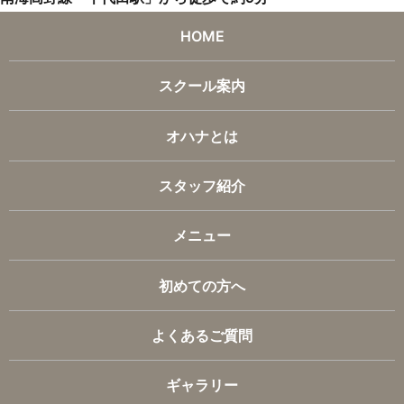
HOME
スクール案内
オハナとは
スタッフ紹介
メニュー
初めての方へ
よくあるご質問
ギャラリー