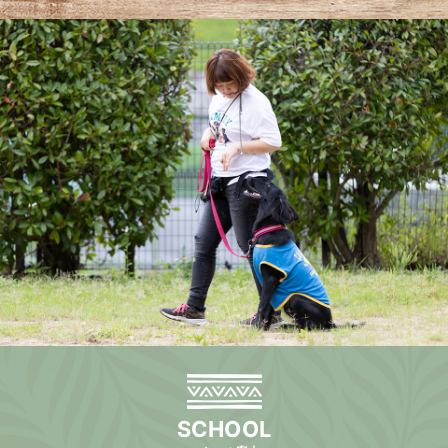
SCHOOL