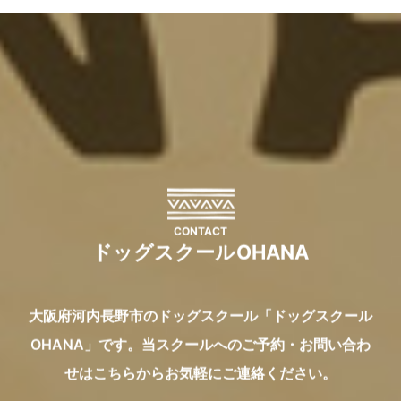
CONTACT
ドッグスクールOHANA
大阪府河内長野市のドッグスクール「ドッグスクール
OHANA」です。
当スクールへのご予約・お問い合わ
せはこちらからお気軽にご連絡ください。