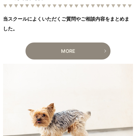
当スクールによくいただくご質問やご相談内容をまとめま
した。
MORE