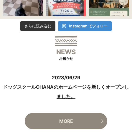
Instagram でフォロー
さらに読み込む
NEWS
お知らせ
2023/06/29
ドッグスクールOHANAのホームページを新しくオープンし
ました。
MORE