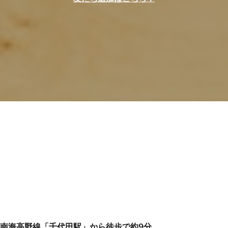
南海高野線「千代田駅」から徒歩で約9分