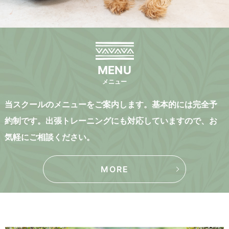
MENU
メニュー
当スクールのメニューをご案内します。基本的には完全予
約制です。出張トレーニングにも対応していますので、お
気軽にご相談ください。
MORE