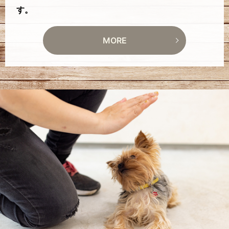
す。
MORE